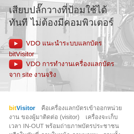
เสียบปลั๊กวางที่ป้อมใช้ได้
ทันที ไม่ต้องมีคอมพิวเตอร์
VDO แนะนำระบบแลกบัตร
bitVisitor
VDO การทำงานเครื่องแลกบัตร
จาก site งานจริง
bit
Visitor
คือเครื่องแลกบัตรเข้าออกหน่วย
งาน ของผู้มาติดต่อ (visitor) เครื่องจะเก็บ
เวลา IN-OUT พร้อมถ่ายภาพบัตรประชาชน