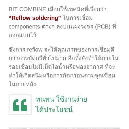
BIT COMBINE เลือกใช้เทคนิคที่เรียกว่า
“Reflow soldering”
ในการเชื่อม
components ต่างๆ ลงบนแผงวงจร (PCB) ที่
ออกแบบไว้
ซึ่งการ reflow จะได้คุณภาพของการเชื่อมดี
กว่าการบัดกรีทั่วไปมาก อีกทั้งยังทำให้ภายใน
รอยเชื่อมไม่มีเม็ดไอน้ำหรือฟองอากาศ ที่จะ
ทำให้เกิดสนิมหรือการกัดกร่อนตามจุดเชื่อม
ในภายหลัง
ทนทน ใช้งานง่าย
ได้ประโยชน์