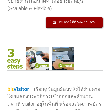
ขยายงานในอนาคต ได้อย่างยืดหยุ่น
(Scalable & Flexible)
ตย.การใช้ที่ Site งานจริง
bit
Visitor
เรียกดูข้อมูลย้อนหลังได้ง่ายดาย
โดยแสดงประวัติการเข้าออกและคำนวณ
เวลาที่ visitor อยู่ในพื้นที่ พร้อมแสดงภาพบัตร