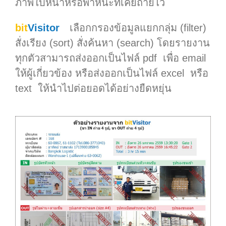
ภาพใบหน้าหรือพาหนะที่เคยถ่ายไว้
bit
Visitor
เลือกกรองข้อมูลแยกกลุ่ม (filter)
สั่งเรียง (sort) สั่งค้นหา (search) โดยรายงาน
ทุกตัวสามารถส่งออกเป็นไฟล์ pdf
เพื่อ email
ให้ผู้เกี่ยวข้อง หรือส่งออกเป็นไฟล์ excel
หรือ
text
ให้นำไปต่อยอดได้อย่างยืดหยุ่น