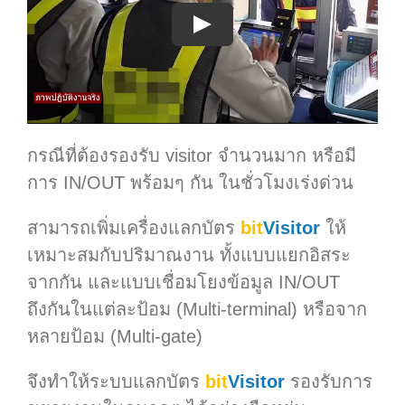
Play
กรณีที่ต้องรองรับ visitor จำนวนมาก หรือมี
การ IN/OUT พร้อมๆ กัน ในชั่วโมงเร่งด่วน
สามารถเพิ่มเครื่องแลกบัตร
bit
Visitor
ให้
เหมาะสมกับปริมาณงาน ทั้งแบบแยกอิสระ
จากกัน และแบบเชื่อมโยงข้อมูล IN/OUT
ถึงกันในแต่ละป้อม (Multi-terminal) หรือจาก
หลายป้อม (Multi-gate)
จึงทำให้ระบบแลกบัตร
bit
Visitor
รองรับการ