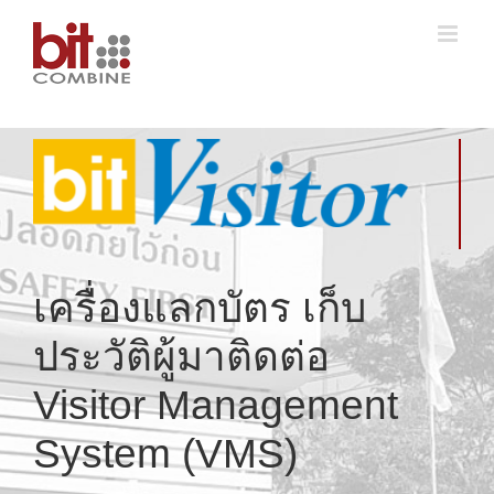
Skip
to
content
เครื่องแลกบัตร เก็บ
ประวัติผู้มาติดต่อ
Visitor Management
System (VMS)