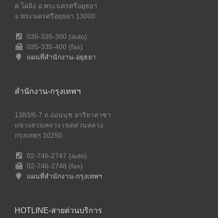
ต.ไผ่ลิง อ.พระนครศรีอยุธยา
จ.พระนครศรีอยุธยา 13000
035-335-300 (auto)
035-335-400 (fax)
แผนที่สำนักงาน-อยุธยา
สำนักงาน-กรุงเทพฯ
1383/6-7 ถ.อ่อนนุช อารียาคาซา
แขวงสวนหลวง เขตสวนหลวง
กรุงเทพฯ 10250
02-746-2747 (auto)
02-746-2748 (fax)
แผนที่สำนักงาน-กรุงเทพฯ
HOTLINE-สายด่วนบริการ